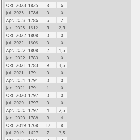
Okt. 2023
1825
8
6
Jul. 2023
1786
0
0
Apr. 2023
1786
6
2
Jan. 2023
1812
5
2,5
Okt. 2022
1808
0
0
Jul. 2022
1808
0
0
Apr. 2022
1808
2
1,5
Jan. 2022
1783
0
0
Okt. 2021
1783
9
4,5
Jul. 2021
1791
0
0
Apr. 2021
1791
0
0
Jan. 2021
1791
1
0
Okt. 2020
1797
0
0
Jul. 2020
1797
0
0
Apr. 2020
1797
4
2,5
Jan. 2020
1788
8
4
Okt. 2019
1768
17
8
Jul. 2019
1627
7
3,5