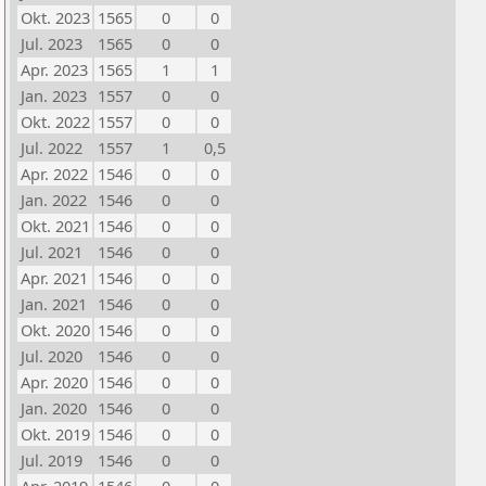
Okt. 2023
1565
0
0
Jul. 2023
1565
0
0
Apr. 2023
1565
1
1
Jan. 2023
1557
0
0
Okt. 2022
1557
0
0
Jul. 2022
1557
1
0,5
Apr. 2022
1546
0
0
Jan. 2022
1546
0
0
Okt. 2021
1546
0
0
Jul. 2021
1546
0
0
Apr. 2021
1546
0
0
Jan. 2021
1546
0
0
Okt. 2020
1546
0
0
Jul. 2020
1546
0
0
Apr. 2020
1546
0
0
Jan. 2020
1546
0
0
Okt. 2019
1546
0
0
Jul. 2019
1546
0
0