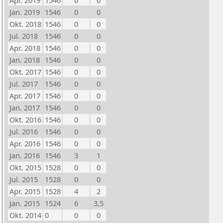
Apr. 2019
1546
0
0
Jan. 2019
1546
0
0
Okt. 2018
1546
0
0
Jul. 2018
1546
0
0
Apr. 2018
1546
0
0
Jan. 2018
1546
0
0
Okt. 2017
1546
0
0
Jul. 2017
1546
0
0
Apr. 2017
1546
0
0
Jan. 2017
1546
0
0
Okt. 2016
1546
0
0
Jul. 2016
1546
0
0
Apr. 2016
1546
0
0
Jan. 2016
1546
3
1
Okt. 2015
1528
0
0
Jul. 2015
1528
0
0
Apr. 2015
1528
4
2
Jan. 2015
1524
6
3,5
Okt. 2014
0
0
0