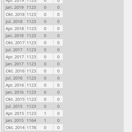
Apr. 2019
1123
0
0
Jan. 2019
1123
0
0
Okt. 2018
1123
0
0
Jul. 2018
1123
0
0
Apr. 2018
1123
0
0
Jan. 2018
1123
0
0
Okt. 2017
1123
0
0
Jul. 2017
1123
0
0
Apr. 2017
1123
0
0
Jan. 2017
1123
0
0
Okt. 2016
1123
0
0
Jul. 2016
1123
0
0
Apr. 2016
1123
0
0
Jan. 2016
1123
0
0
Okt. 2015
1123
0
0
Jul. 2015
1123
0
0
Apr. 2015
1123
1
0
Jan. 2015
1164
1
0
Okt. 2014
1178
0
0