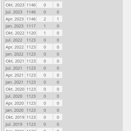
Okt. 2023
1146
0
0
Jul. 2023
1146
0
0
Apr. 2023
1146
2
1
Jan. 2023
1117
1
0
Okt. 2022
1120
1
0
Jul. 2022
1123
0
0
Apr. 2022
1123
0
0
Jan. 2022
1123
0
0
Okt. 2021
1123
0
0
Jul. 2021
1123
0
0
Apr. 2021
1123
0
0
Jan. 2021
1123
0
0
Okt. 2020
1123
0
0
Jul. 2020
1123
0
0
Apr. 2020
1123
0
0
Jan. 2020
1123
0
0
Okt. 2019
1123
0
0
Jul. 2019
1123
0
0