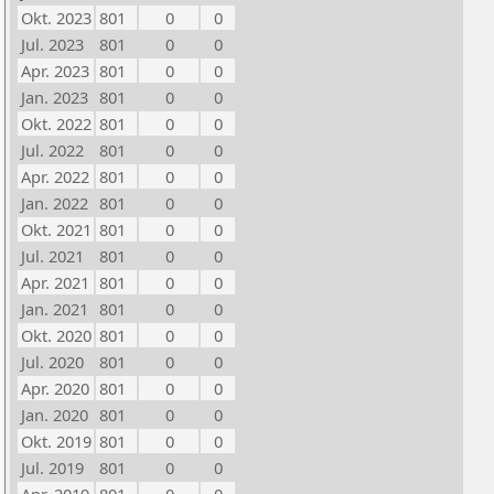
Okt. 2023
801
0
0
Jul. 2023
801
0
0
Apr. 2023
801
0
0
Jan. 2023
801
0
0
Okt. 2022
801
0
0
Jul. 2022
801
0
0
Apr. 2022
801
0
0
Jan. 2022
801
0
0
Okt. 2021
801
0
0
Jul. 2021
801
0
0
Apr. 2021
801
0
0
Jan. 2021
801
0
0
Okt. 2020
801
0
0
Jul. 2020
801
0
0
Apr. 2020
801
0
0
Jan. 2020
801
0
0
Okt. 2019
801
0
0
Jul. 2019
801
0
0