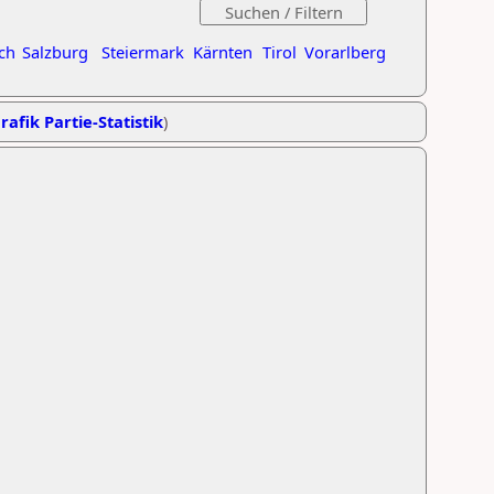
ch
Salzburg
Steiermark
Kärnten
Tirol
Vorarlberg
rafik Partie-Statistik
)