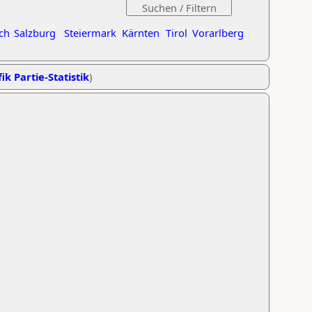
ch
Salzburg
Steiermark
Kärnten
Tirol
Vorarlberg
ik Partie-Statistik
)