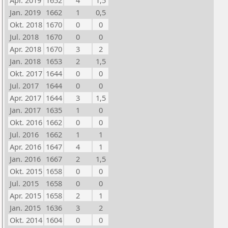
Apr. 2019
1652
4
1,5
Jan. 2019
1662
1
0,5
Okt. 2018
1670
0
0
Jul. 2018
1670
0
0
Apr. 2018
1670
3
2
Jan. 2018
1653
2
1,5
Okt. 2017
1644
0
0
Jul. 2017
1644
0
0
Apr. 2017
1644
3
1,5
Jan. 2017
1635
1
0
Okt. 2016
1662
0
0
Jul. 2016
1662
1
1
Apr. 2016
1647
4
1
Jan. 2016
1667
2
1,5
Okt. 2015
1658
0
0
Jul. 2015
1658
0
0
Apr. 2015
1658
2
1
Jan. 2015
1636
3
2
Okt. 2014
1604
0
0