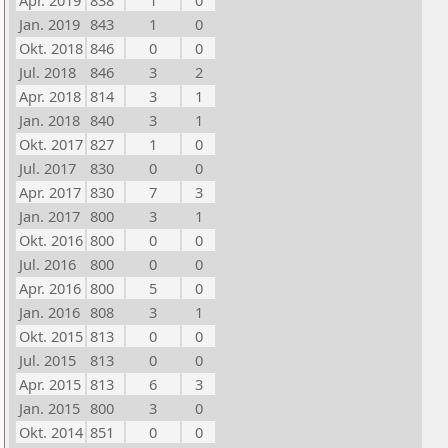
Apr. 2019
838
1
0
Jan. 2019
843
1
0
Okt. 2018
846
0
0
Jul. 2018
846
3
2
Apr. 2018
814
3
1
Jan. 2018
840
3
1
Okt. 2017
827
1
0
Jul. 2017
830
0
0
Apr. 2017
830
7
3
Jan. 2017
800
3
1
Okt. 2016
800
0
0
Jul. 2016
800
0
0
Apr. 2016
800
5
0
Jan. 2016
808
3
1
Okt. 2015
813
0
0
Jul. 2015
813
0
0
Apr. 2015
813
6
3
Jan. 2015
800
3
0
Okt. 2014
851
0
0