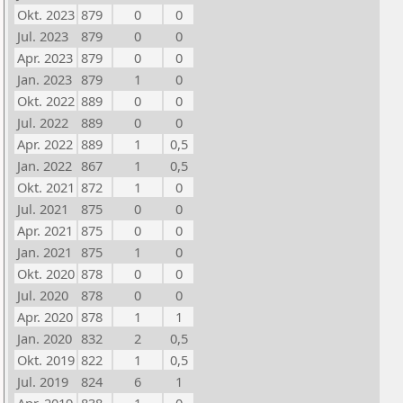
Okt. 2023
879
0
0
Jul. 2023
879
0
0
Apr. 2023
879
0
0
Jan. 2023
879
1
0
Okt. 2022
889
0
0
Jul. 2022
889
0
0
Apr. 2022
889
1
0,5
Jan. 2022
867
1
0,5
Okt. 2021
872
1
0
Jul. 2021
875
0
0
Apr. 2021
875
0
0
Jan. 2021
875
1
0
Okt. 2020
878
0
0
Jul. 2020
878
0
0
Apr. 2020
878
1
1
Jan. 2020
832
2
0,5
Okt. 2019
822
1
0,5
Jul. 2019
824
6
1