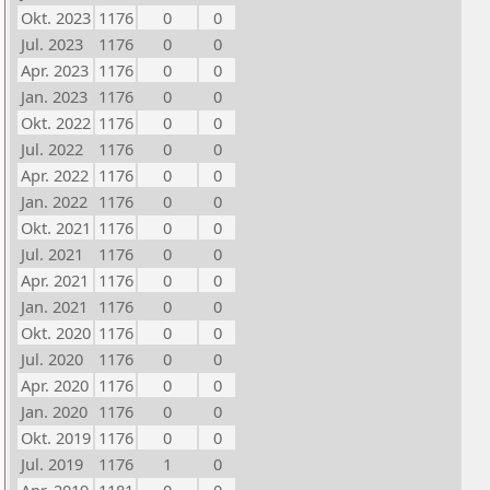
Okt. 2023
1176
0
0
Jul. 2023
1176
0
0
Apr. 2023
1176
0
0
Jan. 2023
1176
0
0
Okt. 2022
1176
0
0
Jul. 2022
1176
0
0
Apr. 2022
1176
0
0
Jan. 2022
1176
0
0
Okt. 2021
1176
0
0
Jul. 2021
1176
0
0
Apr. 2021
1176
0
0
Jan. 2021
1176
0
0
Okt. 2020
1176
0
0
Jul. 2020
1176
0
0
Apr. 2020
1176
0
0
Jan. 2020
1176
0
0
Okt. 2019
1176
0
0
Jul. 2019
1176
1
0