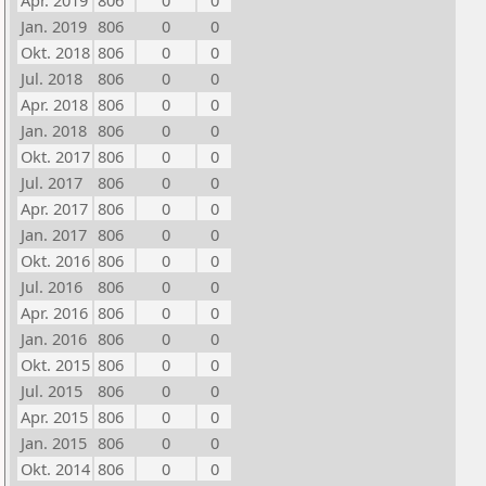
Apr. 2019
806
0
0
Jan. 2019
806
0
0
Okt. 2018
806
0
0
Jul. 2018
806
0
0
Apr. 2018
806
0
0
Jan. 2018
806
0
0
Okt. 2017
806
0
0
Jul. 2017
806
0
0
Apr. 2017
806
0
0
Jan. 2017
806
0
0
Okt. 2016
806
0
0
Jul. 2016
806
0
0
Apr. 2016
806
0
0
Jan. 2016
806
0
0
Okt. 2015
806
0
0
Jul. 2015
806
0
0
Apr. 2015
806
0
0
Jan. 2015
806
0
0
Okt. 2014
806
0
0