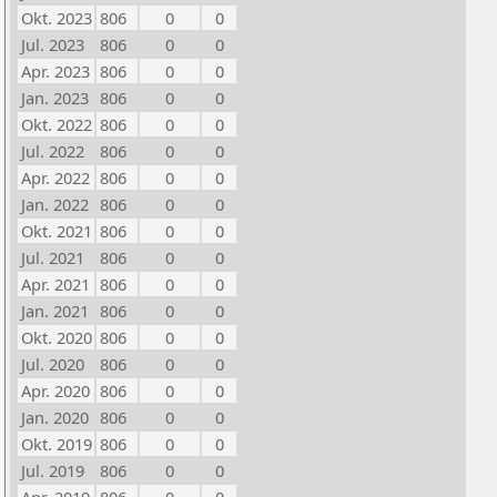
Okt. 2023
806
0
0
Jul. 2023
806
0
0
Apr. 2023
806
0
0
Jan. 2023
806
0
0
Okt. 2022
806
0
0
Jul. 2022
806
0
0
Apr. 2022
806
0
0
Jan. 2022
806
0
0
Okt. 2021
806
0
0
Jul. 2021
806
0
0
Apr. 2021
806
0
0
Jan. 2021
806
0
0
Okt. 2020
806
0
0
Jul. 2020
806
0
0
Apr. 2020
806
0
0
Jan. 2020
806
0
0
Okt. 2019
806
0
0
Jul. 2019
806
0
0