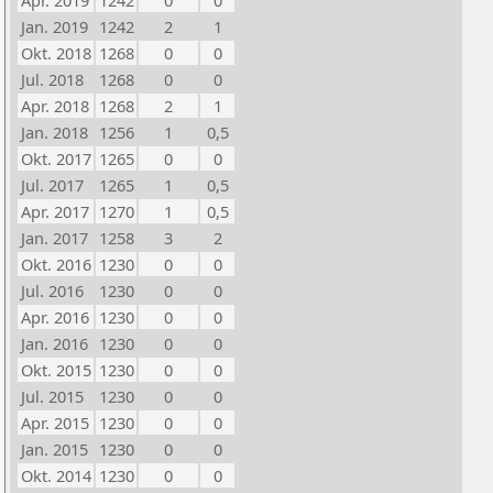
Apr. 2019
1242
0
0
Jan. 2019
1242
2
1
Okt. 2018
1268
0
0
Jul. 2018
1268
0
0
Apr. 2018
1268
2
1
Jan. 2018
1256
1
0,5
Okt. 2017
1265
0
0
Jul. 2017
1265
1
0,5
Apr. 2017
1270
1
0,5
Jan. 2017
1258
3
2
Okt. 2016
1230
0
0
Jul. 2016
1230
0
0
Apr. 2016
1230
0
0
Jan. 2016
1230
0
0
Okt. 2015
1230
0
0
Jul. 2015
1230
0
0
Apr. 2015
1230
0
0
Jan. 2015
1230
0
0
Okt. 2014
1230
0
0