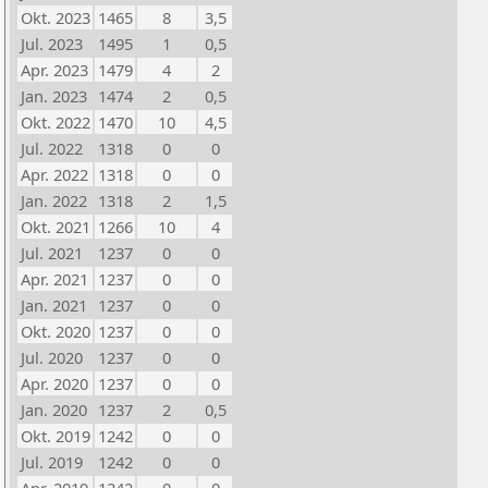
Okt. 2023
1465
8
3,5
Jul. 2023
1495
1
0,5
Apr. 2023
1479
4
2
Jan. 2023
1474
2
0,5
Okt. 2022
1470
10
4,5
Jul. 2022
1318
0
0
Apr. 2022
1318
0
0
Jan. 2022
1318
2
1,5
Okt. 2021
1266
10
4
Jul. 2021
1237
0
0
Apr. 2021
1237
0
0
Jan. 2021
1237
0
0
Okt. 2020
1237
0
0
Jul. 2020
1237
0
0
Apr. 2020
1237
0
0
Jan. 2020
1237
2
0,5
Okt. 2019
1242
0
0
Jul. 2019
1242
0
0