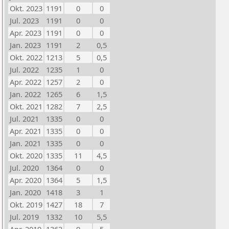
Okt. 2023
1191
0
0
Jul. 2023
1191
0
0
Apr. 2023
1191
0
0
Jan. 2023
1191
2
0,5
Okt. 2022
1213
5
0,5
Jul. 2022
1235
1
0
Apr. 2022
1257
2
0
Jan. 2022
1265
6
1,5
Okt. 2021
1282
7
2,5
Jul. 2021
1335
0
0
Apr. 2021
1335
0
0
Jan. 2021
1335
0
0
Okt. 2020
1335
11
4,5
Jul. 2020
1364
0
0
Apr. 2020
1364
5
1,5
Jan. 2020
1418
3
1
Okt. 2019
1427
18
7
Jul. 2019
1332
10
5,5