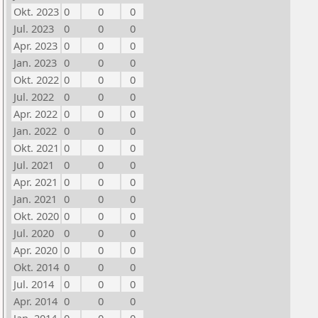
Okt. 2023
0
0
0
Jul. 2023
0
0
0
Apr. 2023
0
0
0
Jan. 2023
0
0
0
Okt. 2022
0
0
0
Jul. 2022
0
0
0
Apr. 2022
0
0
0
Jan. 2022
0
0
0
Okt. 2021
0
0
0
Jul. 2021
0
0
0
Apr. 2021
0
0
0
Jan. 2021
0
0
0
Okt. 2020
0
0
0
Jul. 2020
0
0
0
Apr. 2020
0
0
0
Okt. 2014
0
0
0
Jul. 2014
0
0
0
Apr. 2014
0
0
0