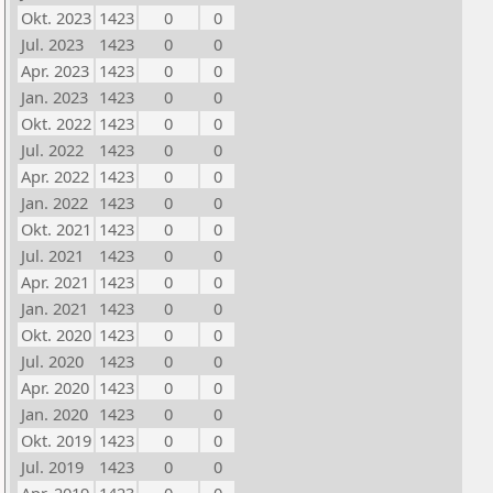
Okt. 2023
1423
0
0
Jul. 2023
1423
0
0
Apr. 2023
1423
0
0
Jan. 2023
1423
0
0
Okt. 2022
1423
0
0
Jul. 2022
1423
0
0
Apr. 2022
1423
0
0
Jan. 2022
1423
0
0
Okt. 2021
1423
0
0
Jul. 2021
1423
0
0
Apr. 2021
1423
0
0
Jan. 2021
1423
0
0
Okt. 2020
1423
0
0
Jul. 2020
1423
0
0
Apr. 2020
1423
0
0
Jan. 2020
1423
0
0
Okt. 2019
1423
0
0
Jul. 2019
1423
0
0