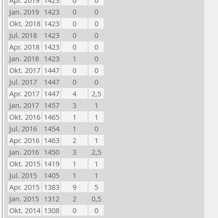
Apr. 2019
1423
0
0
Jan. 2019
1423
0
0
Okt. 2018
1423
0
0
Jul. 2018
1423
0
0
Apr. 2018
1423
0
0
Jan. 2018
1423
1
0
Okt. 2017
1447
0
0
Jul. 2017
1447
0
0
Apr. 2017
1447
4
2,5
Jan. 2017
1457
3
1
Okt. 2016
1465
1
1
Jul. 2016
1454
1
0
Apr. 2016
1463
2
1
Jan. 2016
1450
3
2,5
Okt. 2015
1419
1
1
Jul. 2015
1405
1
1
Apr. 2015
1383
9
5
Jan. 2015
1312
2
0,5
Okt. 2014
1308
0
0