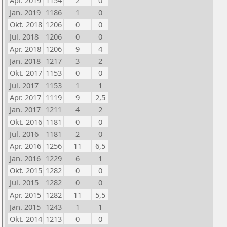
Apr. 2019
1154
2
0
Jan. 2019
1186
1
0
Okt. 2018
1206
0
0
Jul. 2018
1206
0
0
Apr. 2018
1206
9
4
Jan. 2018
1217
3
2
Okt. 2017
1153
0
0
Jul. 2017
1153
1
1
Apr. 2017
1119
9
2,5
Jan. 2017
1211
4
2
Okt. 2016
1181
0
0
Jul. 2016
1181
2
0
Apr. 2016
1256
11
6,5
Jan. 2016
1229
6
1
Okt. 2015
1282
0
0
Jul. 2015
1282
0
0
Apr. 2015
1282
11
5,5
Jan. 2015
1243
1
1
Okt. 2014
1213
0
0