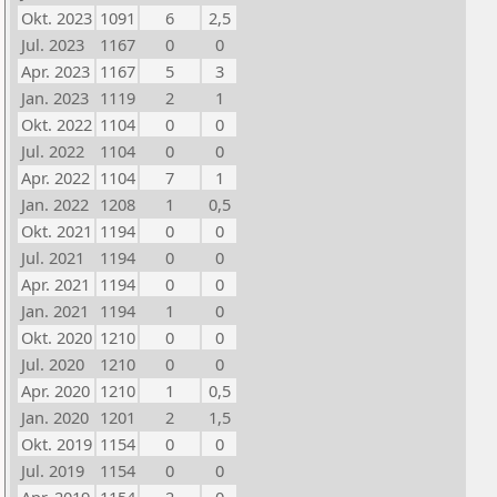
Okt. 2023
1091
6
2,5
Jul. 2023
1167
0
0
Apr. 2023
1167
5
3
Jan. 2023
1119
2
1
Okt. 2022
1104
0
0
Jul. 2022
1104
0
0
Apr. 2022
1104
7
1
Jan. 2022
1208
1
0,5
Okt. 2021
1194
0
0
Jul. 2021
1194
0
0
Apr. 2021
1194
0
0
Jan. 2021
1194
1
0
Okt. 2020
1210
0
0
Jul. 2020
1210
0
0
Apr. 2020
1210
1
0,5
Jan. 2020
1201
2
1,5
Okt. 2019
1154
0
0
Jul. 2019
1154
0
0