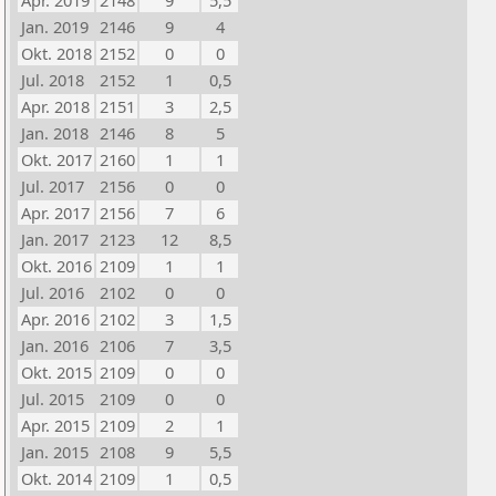
Apr. 2019
2148
9
5,5
Jan. 2019
2146
9
4
Okt. 2018
2152
0
0
Jul. 2018
2152
1
0,5
Apr. 2018
2151
3
2,5
Jan. 2018
2146
8
5
Okt. 2017
2160
1
1
Jul. 2017
2156
0
0
Apr. 2017
2156
7
6
Jan. 2017
2123
12
8,5
Okt. 2016
2109
1
1
Jul. 2016
2102
0
0
Apr. 2016
2102
3
1,5
Jan. 2016
2106
7
3,5
Okt. 2015
2109
0
0
Jul. 2015
2109
0
0
Apr. 2015
2109
2
1
Jan. 2015
2108
9
5,5
Okt. 2014
2109
1
0,5