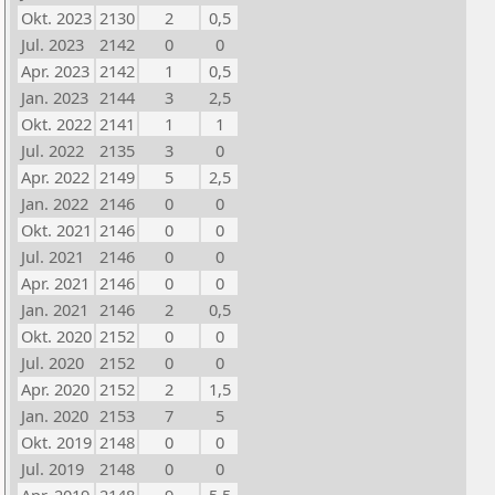
Okt. 2023
2130
2
0,5
Jul. 2023
2142
0
0
Apr. 2023
2142
1
0,5
Jan. 2023
2144
3
2,5
Okt. 2022
2141
1
1
Jul. 2022
2135
3
0
Apr. 2022
2149
5
2,5
Jan. 2022
2146
0
0
Okt. 2021
2146
0
0
Jul. 2021
2146
0
0
Apr. 2021
2146
0
0
Jan. 2021
2146
2
0,5
Okt. 2020
2152
0
0
Jul. 2020
2152
0
0
Apr. 2020
2152
2
1,5
Jan. 2020
2153
7
5
Okt. 2019
2148
0
0
Jul. 2019
2148
0
0