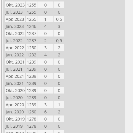
Okt. 2023
1255
0
0
Jul. 2023
1255
0
0
Apr. 2023
1255
1
0,5
Jan. 2023
1246
4
3
Okt. 2022
1237
0
0
Jul. 2022
1237
2
0,5
Apr. 2022
1250
3
2
Jan. 2022
1232
4
2
Okt. 2021
1239
0
0
Jul. 2021
1239
0
0
Apr. 2021
1239
0
0
Jan. 2021
1239
0
0
Okt. 2020
1239
0
0
Jul. 2020
1239
0
0
Apr. 2020
1239
3
1
Jan. 2020
1260
6
2
Okt. 2019
1278
0
0
Jul. 2019
1278
0
0