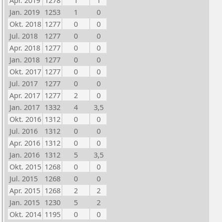
Apr. 2019
1278
1
1
Jan. 2019
1253
1
0
Okt. 2018
1277
0
0
Jul. 2018
1277
0
0
Apr. 2018
1277
0
0
Jan. 2018
1277
0
0
Okt. 2017
1277
0
0
Jul. 2017
1277
0
0
Apr. 2017
1277
2
0
Jan. 2017
1332
4
3,5
Okt. 2016
1312
0
0
Jul. 2016
1312
0
0
Apr. 2016
1312
0
0
Jan. 2016
1312
5
3,5
Okt. 2015
1268
0
0
Jul. 2015
1268
0
0
Apr. 2015
1268
2
2
Jan. 2015
1230
5
2
Okt. 2014
1195
0
0