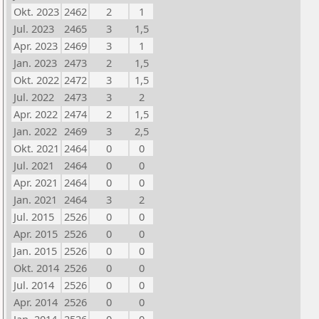
Okt. 2023
2462
2
1
Jul. 2023
2465
3
1,5
Apr. 2023
2469
3
1
Jan. 2023
2473
2
1,5
Okt. 2022
2472
3
1,5
Jul. 2022
2473
3
2
Apr. 2022
2474
2
1,5
Jan. 2022
2469
3
2,5
Okt. 2021
2464
0
0
Jul. 2021
2464
0
0
Apr. 2021
2464
0
0
Jan. 2021
2464
3
2
Jul. 2015
2526
0
0
Apr. 2015
2526
0
0
Jan. 2015
2526
0
0
Okt. 2014
2526
0
0
Jul. 2014
2526
0
0
Apr. 2014
2526
0
0