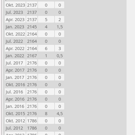
Okt. 2023
2137
0
0
Jul. 2023
2137
0
0
Apr. 2023
2137
5
2
Jan. 2023
2145
4
1,5
Okt. 2022
2164
0
0
Jul. 2022
2164
0
0
Apr. 2022
2164
6
3
Jan. 2022
2167
1
0,5
Jul. 2017
2176
0
0
Apr. 2017
2176
0
0
Jan. 2017
2176
0
0
Okt. 2016
2176
0
0
Jul. 2016
2176
0
0
Apr. 2016
2176
0
0
Jan. 2016
2176
0
0
Okt. 2015
2176
8
4,5
Okt. 2012
1786
0
0
Jul. 2012
1786
0
0