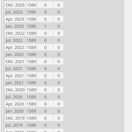
Okt. 2023
1586
0
0
Jul. 2023
1586
0
0
Apr. 2023
1586
0
0
Jan. 2023
1586
1
0
Okt. 2022
1589
0
0
Jul. 2022
1589
0
0
Apr. 2022
1589
0
0
Jan. 2022
1589
0
0
Okt. 2021
1589
0
0
Jul. 2021
1589
0
0
Apr. 2021
1589
0
0
Jan. 2021
1589
0
0
Okt. 2020
1589
0
0
Jul. 2020
1589
0
0
Apr. 2020
1589
0
0
Jan. 2020
1589
0
0
Okt. 2019
1589
0
0
Jul. 2019
1589
0
0