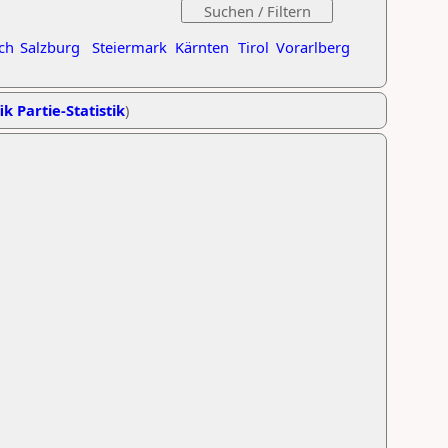
ch
Salzburg
Steiermark
Kärnten
Tirol
Vorarlberg
ik Partie-Statistik
)