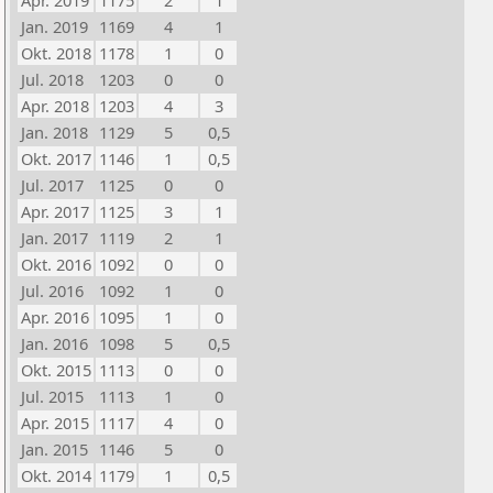
Apr. 2019
1175
2
1
Jan. 2019
1169
4
1
Okt. 2018
1178
1
0
Jul. 2018
1203
0
0
Apr. 2018
1203
4
3
Jan. 2018
1129
5
0,5
Okt. 2017
1146
1
0,5
Jul. 2017
1125
0
0
Apr. 2017
1125
3
1
Jan. 2017
1119
2
1
Okt. 2016
1092
0
0
Jul. 2016
1092
1
0
Apr. 2016
1095
1
0
Jan. 2016
1098
5
0,5
Okt. 2015
1113
0
0
Jul. 2015
1113
1
0
Apr. 2015
1117
4
0
Jan. 2015
1146
5
0
Okt. 2014
1179
1
0,5