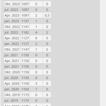
Okt. 2023
1097
0
0
Jul. 2023
1097
0
0
Apr. 2023
1097
2
0,5
Jan. 2023
1137
1
0
Okt. 2022
1141
1
0
Jul. 2022
1162
4
2
Apr. 2022
1127
0
0
Jan. 2022
1127
2
0
Okt. 2021
1147
1
0
Jul. 2021
1150
0
0
Apr. 2021
1150
0
0
Jan. 2021
1150
0
0
Okt. 2020
1150
0
0
Jul. 2020
1150
0
0
Apr. 2020
1150
3
0
Jan. 2020
1163
1
0
Okt. 2019
1175
0
0
Jul. 2019
1175
0
0