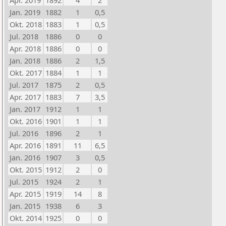
Apr. 2019
1892
4
2
Jan. 2019
1882
1
0,5
Okt. 2018
1883
1
0,5
Jul. 2018
1886
0
0
Apr. 2018
1886
0
0
Jan. 2018
1886
2
1,5
Okt. 2017
1884
1
1
Jul. 2017
1875
2
0,5
Apr. 2017
1883
7
3,5
Jan. 2017
1912
1
1
Okt. 2016
1901
1
1
Jul. 2016
1896
2
1
Apr. 2016
1891
11
6,5
Jan. 2016
1907
3
0,5
Okt. 2015
1912
2
0
Jul. 2015
1924
2
1
Apr. 2015
1919
14
8
Jan. 2015
1938
6
3
Okt. 2014
1925
0
0