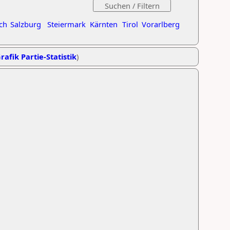
ch
Salzburg
Steiermark
Kärnten
Tirol
Vorarlberg
rafik Partie-Statistik
)