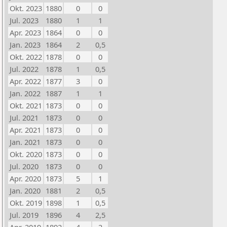
Okt. 2023
1880
0
0
Jul. 2023
1880
1
1
Apr. 2023
1864
0
0
Jan. 2023
1864
2
0,5
Okt. 2022
1878
0
0
Jul. 2022
1878
1
0,5
Apr. 2022
1877
3
0
Jan. 2022
1887
1
1
Okt. 2021
1873
0
0
Jul. 2021
1873
0
0
Apr. 2021
1873
0
0
Jan. 2021
1873
0
0
Okt. 2020
1873
0
0
Jul. 2020
1873
0
0
Apr. 2020
1873
5
1
Jan. 2020
1881
2
0,5
Okt. 2019
1898
1
0,5
Jul. 2019
1896
4
2,5