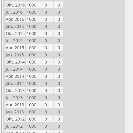
Okt. 2016
1000
0
0
Jul. 2016
1000
0
0
Apr. 2016
1000
0
0
Jan. 2016
1000
0
0
Okt. 2015
1000
0
0
Jul. 2015
1000
0
0
Apr. 2015
1000
0
0
Jan. 2015
1000
0
0
Okt. 2014
1000
0
0
Jul. 2014
1000
0
0
Apr. 2014
1000
0
0
Jan. 2014
1000
0
0
Okt. 2013
1000
0
0
Jul. 2013
1000
0
0
Apr. 2013
1000
0
0
Jan. 2013
1000
0
0
Okt. 2012
1000
0
0
Jul. 2012
1000
0
0