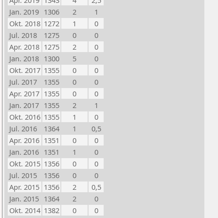
Apr. 2019
1343
4
2,5
Jan. 2019
1306
2
1
Okt. 2018
1272
1
0
Jul. 2018
1275
0
0
Apr. 2018
1275
2
0
Jan. 2018
1300
5
0
Okt. 2017
1355
0
0
Jul. 2017
1355
0
0
Apr. 2017
1355
0
0
Jan. 2017
1355
2
1
Okt. 2016
1355
1
0
Jul. 2016
1364
1
0,5
Apr. 2016
1351
0
0
Jan. 2016
1351
1
0
Okt. 2015
1356
0
0
Jul. 2015
1356
0
0
Apr. 2015
1356
2
0,5
Jan. 2015
1364
2
0
Okt. 2014
1382
0
0