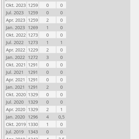
Okt. 2023
1259
0
0
Jul. 2023
1259
0
0
Apr. 2023
1259
2
0
Jan. 2023
1269
1
0
Okt. 2022
1273
0
0
Jul. 2022
1273
1
1
Apr. 2022
1229
2
0
Jan. 2022
1272
3
0
Okt. 2021
1291
0
0
Jul. 2021
1291
0
0
Apr. 2021
1291
0
0
Jan. 2021
1291
2
0
Okt. 2020
1329
0
0
Jul. 2020
1329
0
0
Apr. 2020
1329
2
1
Jan. 2020
1296
4
0,5
Okt. 2019
1330
1
0
Jul. 2019
1343
0
0