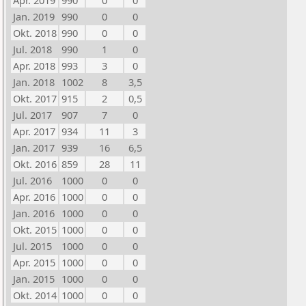
Apr. 2019
990
0
0
Jan. 2019
990
0
0
Okt. 2018
990
0
0
Jul. 2018
990
1
0
Apr. 2018
993
3
0
Jan. 2018
1002
8
3,5
Okt. 2017
915
2
0,5
Jul. 2017
907
7
0
Apr. 2017
934
11
3
Jan. 2017
939
16
6,5
Okt. 2016
859
28
11
Jul. 2016
1000
0
0
Apr. 2016
1000
0
0
Jan. 2016
1000
0
0
Okt. 2015
1000
0
0
Jul. 2015
1000
0
0
Apr. 2015
1000
0
0
Jan. 2015
1000
0
0
Okt. 2014
1000
0
0