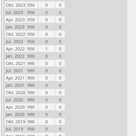
Okt. 2023
956
0
0
Jul. 2023
956
0
0
Apr. 2023
956
0
0
Jan. 2023
956
0
0
Okt. 2022
956
0
0
Jul. 2022
956
0
0
Apr. 2022
956
1
0
Jan. 2022
990
0
0
Okt. 2021
990
0
0
Jul. 2021
990
0
0
Apr. 2021
990
0
0
Jan. 2021
990
0
0
Okt. 2020
990
0
0
Jul. 2020
990
0
0
Apr. 2020
990
0
0
Jan. 2020
990
0
0
Okt. 2019
990
0
0
Jul. 2019
990
0
0