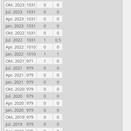
Okt. 2023
1031
0
0
Jul. 2023
1031
0
0
Apr. 2023
1031
0
0
Jan. 2023
1031
0
0
Okt. 2022
1031
0
0
Jul. 2022
1031
1
0,5
Apr. 2022
1010
0
0
Jan. 2022
1010
1
1
Okt. 2021
971
1
0
Jul. 2021
979
0
0
Apr. 2021
979
0
0
Jan. 2021
979
0
0
Okt. 2020
979
0
0
Jul. 2020
979
0
0
Apr. 2020
979
0
0
Jan. 2020
979
0
0
Okt. 2019
979
0
0
Jul. 2019
979
0
0