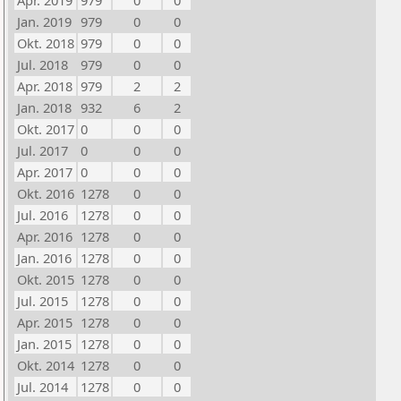
Apr. 2019
979
0
0
Jan. 2019
979
0
0
Okt. 2018
979
0
0
Jul. 2018
979
0
0
Apr. 2018
979
2
2
Jan. 2018
932
6
2
Okt. 2017
0
0
0
Jul. 2017
0
0
0
Apr. 2017
0
0
0
Okt. 2016
1278
0
0
Jul. 2016
1278
0
0
Apr. 2016
1278
0
0
Jan. 2016
1278
0
0
Okt. 2015
1278
0
0
Jul. 2015
1278
0
0
Apr. 2015
1278
0
0
Jan. 2015
1278
0
0
Okt. 2014
1278
0
0
Jul. 2014
1278
0
0