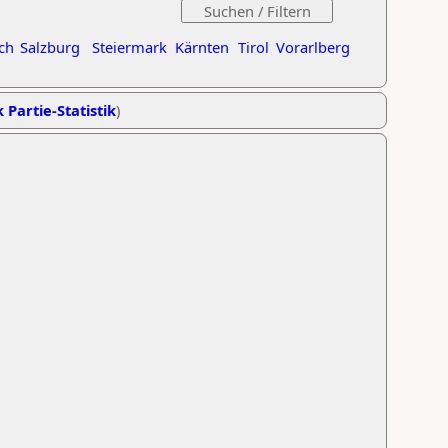
ch
Salzburg
Steiermark
Kärnten
Tirol
Vorarlberg
 Partie-Statistik
)