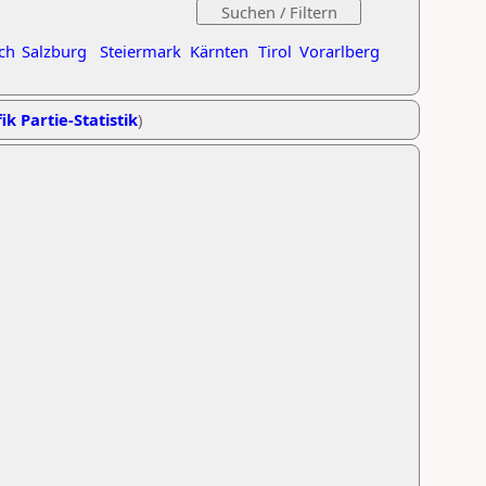
ch
Salzburg
Steiermark
Kärnten
Tirol
Vorarlberg
ik Partie-Statistik
)