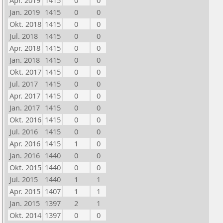
Apr. 2019
1415
0
0
Jan. 2019
1415
0
0
Okt. 2018
1415
0
0
Jul. 2018
1415
0
0
Apr. 2018
1415
0
0
Jan. 2018
1415
0
0
Okt. 2017
1415
0
0
Jul. 2017
1415
0
0
Apr. 2017
1415
0
0
Jan. 2017
1415
0
0
Okt. 2016
1415
0
0
Jul. 2016
1415
0
0
Apr. 2016
1415
1
0
Jan. 2016
1440
0
0
Okt. 2015
1440
0
0
Jul. 2015
1440
1
1
Apr. 2015
1407
1
1
Jan. 2015
1397
2
1
Okt. 2014
1397
0
0