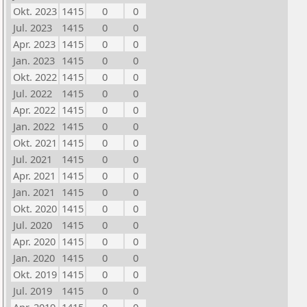
Okt. 2023
1415
0
0
Jul. 2023
1415
0
0
Apr. 2023
1415
0
0
Jan. 2023
1415
0
0
Okt. 2022
1415
0
0
Jul. 2022
1415
0
0
Apr. 2022
1415
0
0
Jan. 2022
1415
0
0
Okt. 2021
1415
0
0
Jul. 2021
1415
0
0
Apr. 2021
1415
0
0
Jan. 2021
1415
0
0
Okt. 2020
1415
0
0
Jul. 2020
1415
0
0
Apr. 2020
1415
0
0
Jan. 2020
1415
0
0
Okt. 2019
1415
0
0
Jul. 2019
1415
0
0