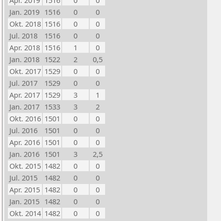
Apr. 2019
1516
0
0
Jan. 2019
1516
0
0
Okt. 2018
1516
0
0
Jul. 2018
1516
0
0
Apr. 2018
1516
1
0
Jan. 2018
1522
2
0,5
Okt. 2017
1529
0
0
Jul. 2017
1529
0
0
Apr. 2017
1529
3
1
Jan. 2017
1533
3
2
Okt. 2016
1501
0
0
Jul. 2016
1501
0
0
Apr. 2016
1501
0
0
Jan. 2016
1501
3
2,5
Okt. 2015
1482
0
0
Jul. 2015
1482
0
0
Apr. 2015
1482
0
0
Jan. 2015
1482
0
0
Okt. 2014
1482
0
0