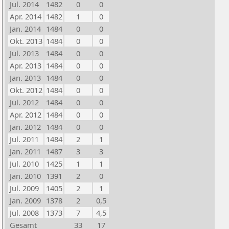
Jul. 2014
1482
0
0
Apr. 2014
1482
1
0
Jan. 2014
1484
0
0
Okt. 2013
1484
0
0
Jul. 2013
1484
0
0
Apr. 2013
1484
0
0
Jan. 2013
1484
0
0
Okt. 2012
1484
0
0
Jul. 2012
1484
0
0
Apr. 2012
1484
0
0
Jan. 2012
1484
0
0
Jul. 2011
1484
2
1
Jan. 2011
1487
3
3
Jul. 2010
1425
1
1
Jan. 2010
1391
2
0
Jul. 2009
1405
2
1
Jan. 2009
1378
2
0,5
Jul. 2008
1373
7
4,5
Gesamt
33
17