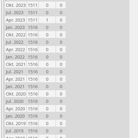
Okt. 2023
1511
0
0
Jul. 2023
1511
0
0
Apr. 2023
1511
1
0
Jan. 2023
1516
0
0
Okt. 2022
1516
0
0
Jul. 2022
1516
0
0
Apr. 2022
1516
0
0
Jan. 2022
1516
0
0
Okt. 2021
1516
0
0
Jul. 2021
1516
0
0
Apr. 2021
1516
0
0
Jan. 2021
1516
0
0
Okt. 2020
1516
0
0
Jul. 2020
1516
0
0
Apr. 2020
1516
0
0
Jan. 2020
1516
0
0
Okt. 2019
1516
0
0
Jul. 2019
1516
0
0