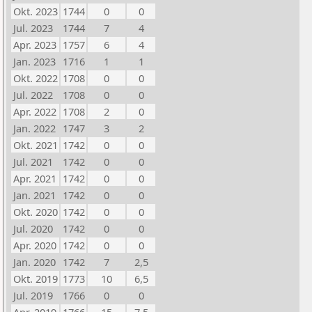
Okt. 2023
1744
0
0
Jul. 2023
1744
7
4
Apr. 2023
1757
6
4
Jan. 2023
1716
1
1
Okt. 2022
1708
0
0
Jul. 2022
1708
0
0
Apr. 2022
1708
2
0
Jan. 2022
1747
3
2
Okt. 2021
1742
0
0
Jul. 2021
1742
0
0
Apr. 2021
1742
0
0
Jan. 2021
1742
0
0
Okt. 2020
1742
0
0
Jul. 2020
1742
0
0
Apr. 2020
1742
0
0
Jan. 2020
1742
7
2,5
Okt. 2019
1773
10
6,5
Jul. 2019
1766
0
0