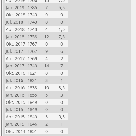
Apr. 2019
1766
15
7,5
Jan. 2019
1785
7
5,5
Okt. 2018
1743
0
0
Jul. 2018
1743
0
0
Apr. 2018
1743
4
1,5
Jan. 2018
1758
12
7,5
Okt. 2017
1767
0
0
Jul. 2017
1767
9
6
Apr. 2017
1769
4
2
Jan. 2017
1749
14
7
Okt. 2016
1821
0
0
Jul. 2016
1821
3
1
Apr. 2016
1833
10
3,5
Jan. 2016
1855
5
3
Okt. 2015
1849
0
0
Jul. 2015
1849
0
0
Apr. 2015
1849
6
3,5
Jan. 2015
1846
2
1
Okt. 2014
1851
0
0