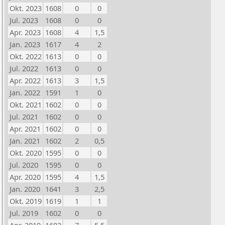
Okt. 2023
1608
0
0
Jul. 2023
1608
0
0
Apr. 2023
1608
4
1,5
Jan. 2023
1617
4
2
Okt. 2022
1613
0
0
Jul. 2022
1613
0
0
Apr. 2022
1613
3
1,5
Jan. 2022
1591
1
0
Okt. 2021
1602
0
0
Jul. 2021
1602
0
0
Apr. 2021
1602
0
0
Jan. 2021
1602
2
0,5
Okt. 2020
1595
0
0
Jul. 2020
1595
0
0
Apr. 2020
1595
4
1,5
Jan. 2020
1641
3
2,5
Okt. 2019
1619
1
1
Jul. 2019
1602
0
0