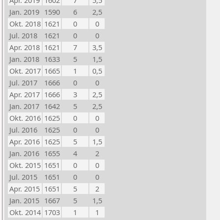
Apr. 2019
1602
7
5,5
Jan. 2019
1590
6
2,5
Okt. 2018
1621
0
0
Jul. 2018
1621
0
0
Apr. 2018
1621
7
3,5
Jan. 2018
1633
5
1,5
Okt. 2017
1665
1
0,5
Jul. 2017
1666
0
0
Apr. 2017
1666
3
2,5
Jan. 2017
1642
5
2,5
Okt. 2016
1625
0
0
Jul. 2016
1625
0
0
Apr. 2016
1625
5
1,5
Jan. 2016
1655
4
2
Okt. 2015
1651
0
0
Jul. 2015
1651
0
0
Apr. 2015
1651
5
2
Jan. 2015
1667
5
1,5
Okt. 2014
1703
1
1