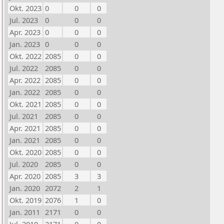
Okt. 2023
0
0
0
Jul. 2023
0
0
0
Apr. 2023
0
0
0
Jan. 2023
0
0
0
Okt. 2022
2085
0
0
Jul. 2022
2085
0
0
Apr. 2022
2085
0
0
Jan. 2022
2085
0
0
Okt. 2021
2085
0
0
Jul. 2021
2085
0
0
Apr. 2021
2085
0
0
Jan. 2021
2085
0
0
Okt. 2020
2085
0
0
Jul. 2020
2085
0
0
Apr. 2020
2085
3
3
Jan. 2020
2072
2
1
Okt. 2019
2076
1
0
Jan. 2011
2171
0
0