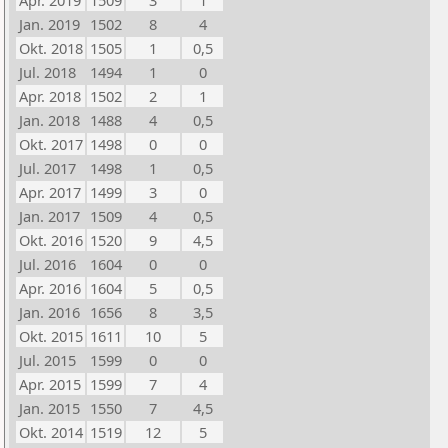
Apr. 2019
1509
3
1
Jan. 2019
1502
8
4
Okt. 2018
1505
1
0,5
Jul. 2018
1494
1
0
Apr. 2018
1502
2
1
Jan. 2018
1488
4
0,5
Okt. 2017
1498
0
0
Jul. 2017
1498
1
0,5
Apr. 2017
1499
3
0
Jan. 2017
1509
4
0,5
Okt. 2016
1520
9
4,5
Jul. 2016
1604
0
0
Apr. 2016
1604
5
0,5
Jan. 2016
1656
8
3,5
Okt. 2015
1611
10
5
Jul. 2015
1599
0
0
Apr. 2015
1599
7
4
Jan. 2015
1550
7
4,5
Okt. 2014
1519
12
5