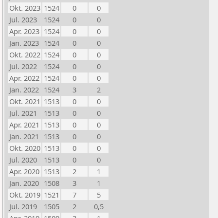
Okt. 2023
1524
0
0
Jul. 2023
1524
0
0
Apr. 2023
1524
0
0
Jan. 2023
1524
0
0
Okt. 2022
1524
0
0
Jul. 2022
1524
0
0
Apr. 2022
1524
0
0
Jan. 2022
1524
3
2
Okt. 2021
1513
0
0
Jul. 2021
1513
0
0
Apr. 2021
1513
0
0
Jan. 2021
1513
0
0
Okt. 2020
1513
0
0
Jul. 2020
1513
0
0
Apr. 2020
1513
2
1
Jan. 2020
1508
3
1
Okt. 2019
1521
7
5
Jul. 2019
1505
2
0,5