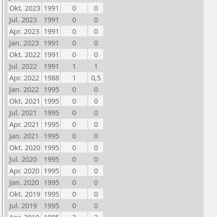
Okt. 2023
1991
0
0
Jul. 2023
1991
0
0
Apr. 2023
1991
0
0
Jan. 2023
1991
0
0
Okt. 2022
1991
0
0
Jul. 2022
1991
1
1
Apr. 2022
1988
1
0,5
Jan. 2022
1995
0
0
Okt. 2021
1995
0
0
Jul. 2021
1995
0
0
Apr. 2021
1995
0
0
Jan. 2021
1995
0
0
Okt. 2020
1995
0
0
Jul. 2020
1995
0
0
Apr. 2020
1995
0
0
Jan. 2020
1995
0
0
Okt. 2019
1995
0
0
Jul. 2019
1995
0
0