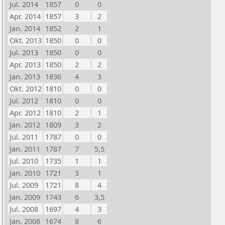
Jul. 2014
1857
0
0
Apr. 2014
1857
3
2
Jan. 2014
1852
2
1
Okt. 2013
1850
0
0
Jul. 2013
1850
0
0
Apr. 2013
1850
2
2
Jan. 2013
1836
4
3
Okt. 2012
1810
0
0
Jul. 2012
1810
0
0
Apr. 2012
1810
2
1
Jan. 2012
1809
3
2
Jul. 2011
1787
0
0
Jan. 2011
1787
7
5,5
Jul. 2010
1735
1
1
Jan. 2010
1721
3
1
Jul. 2009
1721
8
4
Jan. 2009
1743
6
3,5
Jul. 2008
1697
4
3
Jan. 2008
1674
8
6