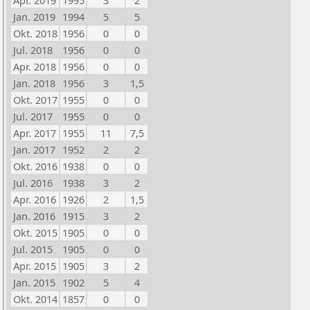
Apr. 2019
1995
3
2
Jan. 2019
1994
5
5
Okt. 2018
1956
0
0
Jul. 2018
1956
0
0
Apr. 2018
1956
0
0
Jan. 2018
1956
3
1,5
Okt. 2017
1955
0
0
Jul. 2017
1955
0
0
Apr. 2017
1955
11
7,5
Jan. 2017
1952
2
2
Okt. 2016
1938
0
0
Jul. 2016
1938
3
2
Apr. 2016
1926
2
1,5
Jan. 2016
1915
3
2
Okt. 2015
1905
0
0
Jul. 2015
1905
0
0
Apr. 2015
1905
3
2
Jan. 2015
1902
5
4
Okt. 2014
1857
0
0