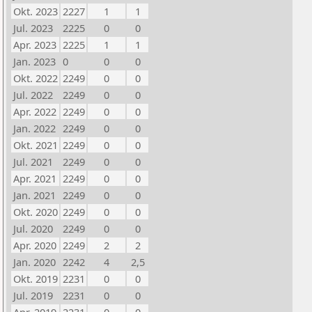
Okt. 2023
2227
1
1
Jul. 2023
2225
0
0
Apr. 2023
2225
1
1
Jan. 2023
0
0
0
Okt. 2022
2249
0
0
Jul. 2022
2249
0
0
Apr. 2022
2249
0
0
Jan. 2022
2249
0
0
Okt. 2021
2249
0
0
Jul. 2021
2249
0
0
Apr. 2021
2249
0
0
Jan. 2021
2249
0
0
Okt. 2020
2249
0
0
Jul. 2020
2249
0
0
Apr. 2020
2249
2
2
Jan. 2020
2242
4
2,5
Okt. 2019
2231
0
0
Jul. 2019
2231
0
0