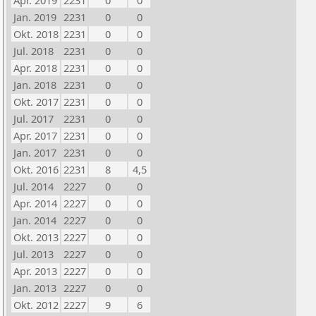
Apr. 2019
2231
0
0
Jan. 2019
2231
0
0
Okt. 2018
2231
0
0
Jul. 2018
2231
0
0
Apr. 2018
2231
0
0
Jan. 2018
2231
0
0
Okt. 2017
2231
0
0
Jul. 2017
2231
0
0
Apr. 2017
2231
0
0
Jan. 2017
2231
0
0
Okt. 2016
2231
8
4,5
Jul. 2014
2227
0
0
Apr. 2014
2227
0
0
Jan. 2014
2227
0
0
Okt. 2013
2227
0
0
Jul. 2013
2227
0
0
Apr. 2013
2227
0
0
Jan. 2013
2227
0
0
Okt. 2012
2227
9
6