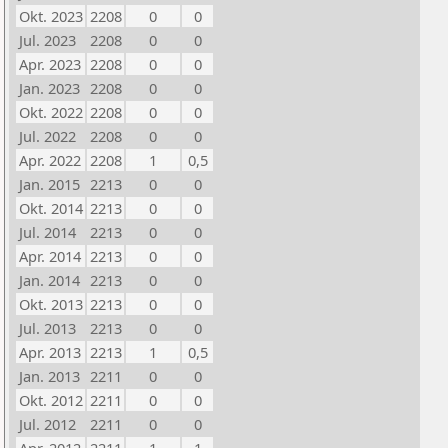
Okt. 2023
2208
0
0
Jul. 2023
2208
0
0
Apr. 2023
2208
0
0
Jan. 2023
2208
0
0
Okt. 2022
2208
0
0
Jul. 2022
2208
0
0
Apr. 2022
2208
1
0,5
Jan. 2015
2213
0
0
Okt. 2014
2213
0
0
Jul. 2014
2213
0
0
Apr. 2014
2213
0
0
Jan. 2014
2213
0
0
Okt. 2013
2213
0
0
Jul. 2013
2213
0
0
Apr. 2013
2213
1
0,5
Jan. 2013
2211
0
0
Okt. 2012
2211
0
0
Jul. 2012
2211
0
0