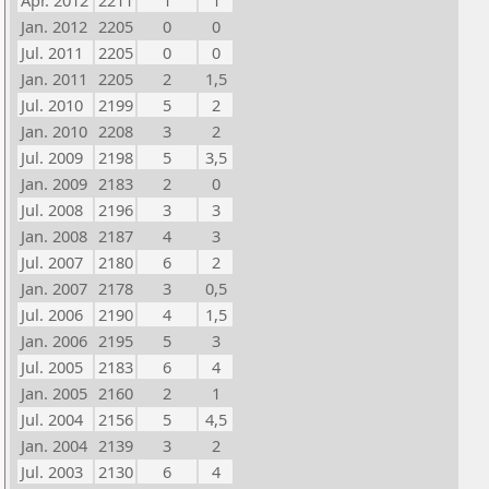
Apr. 2012
2211
1
1
Jan. 2012
2205
0
0
Jul. 2011
2205
0
0
Jan. 2011
2205
2
1,5
Jul. 2010
2199
5
2
Jan. 2010
2208
3
2
Jul. 2009
2198
5
3,5
Jan. 2009
2183
2
0
Jul. 2008
2196
3
3
Jan. 2008
2187
4
3
Jul. 2007
2180
6
2
Jan. 2007
2178
3
0,5
Jul. 2006
2190
4
1,5
Jan. 2006
2195
5
3
Jul. 2005
2183
6
4
Jan. 2005
2160
2
1
Jul. 2004
2156
5
4,5
Jan. 2004
2139
3
2
Jul. 2003
2130
6
4