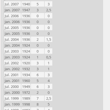
Jul. 2007
1940
5
3
Jan. 2007
1947
3
2,5
Jul. 2006
1936
0
0
Jan. 2006
1936
0
0
Jul. 2005
1936
0
0
Jan. 2005
1936
0
0
Jul. 2004
1936
2
1,5
Jan. 2004
1924
0
0
Jul. 2003
1924
0
0
Jan. 2003
1924
1
0,5
Jul. 2002
1920
3
1
Jan. 2002
1932
3
1
Jul. 2001
1934
6
3
Jan. 2001
1960
5
4
Jul. 2000
1949
6
3
Jan. 2000
1972
2
0
Jul. 1999
1989
7
2,5
Jan. 1999
1998
8
5