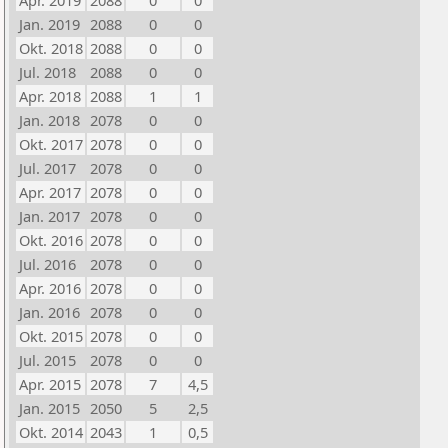
Apr. 2019
2088
0
0
Jan. 2019
2088
0
0
Okt. 2018
2088
0
0
Jul. 2018
2088
0
0
Apr. 2018
2088
1
1
Jan. 2018
2078
0
0
Okt. 2017
2078
0
0
Jul. 2017
2078
0
0
Apr. 2017
2078
0
0
Jan. 2017
2078
0
0
Okt. 2016
2078
0
0
Jul. 2016
2078
0
0
Apr. 2016
2078
0
0
Jan. 2016
2078
0
0
Okt. 2015
2078
0
0
Jul. 2015
2078
0
0
Apr. 2015
2078
7
4,5
Jan. 2015
2050
5
2,5
Okt. 2014
2043
1
0,5