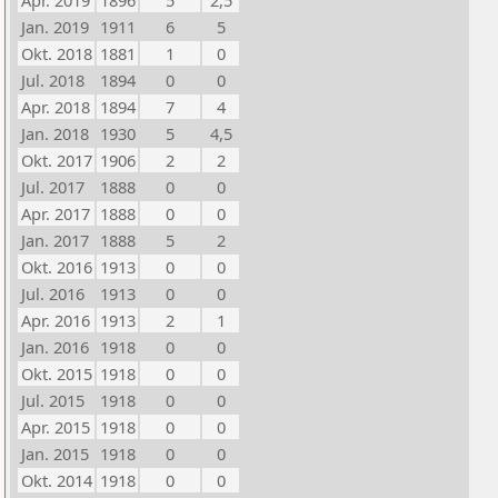
Apr. 2019
1896
5
2,5
Jan. 2019
1911
6
5
Okt. 2018
1881
1
0
Jul. 2018
1894
0
0
Apr. 2018
1894
7
4
Jan. 2018
1930
5
4,5
Okt. 2017
1906
2
2
Jul. 2017
1888
0
0
Apr. 2017
1888
0
0
Jan. 2017
1888
5
2
Okt. 2016
1913
0
0
Jul. 2016
1913
0
0
Apr. 2016
1913
2
1
Jan. 2016
1918
0
0
Okt. 2015
1918
0
0
Jul. 2015
1918
0
0
Apr. 2015
1918
0
0
Jan. 2015
1918
0
0
Okt. 2014
1918
0
0