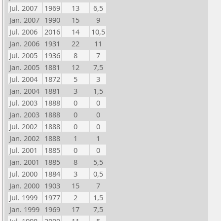
Jul. 2007
1969
13
6,5
Jan. 2007
1990
15
9
Jul. 2006
2016
14
10,5
Jan. 2006
1931
22
11
Jul. 2005
1936
8
7
Jan. 2005
1881
12
7,5
Jul. 2004
1872
5
3
Jan. 2004
1881
3
1,5
Jul. 2003
1888
0
0
Jan. 2003
1888
0
0
Jul. 2002
1888
0
0
Jan. 2002
1888
1
1
Jul. 2001
1885
0
0
Jan. 2001
1885
8
5,5
Jul. 2000
1884
3
0,5
Jan. 2000
1903
15
7
Jul. 1999
1977
2
1,5
Jan. 1999
1969
17
7,5