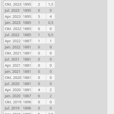
Okt. 2023
1895
2
1,5
Jul. 2023
1895
0
0
Apr. 2023
1895
5
4
Jan. 2023
1885
1
0,5
Okt. 2022
1885
0
0
Jul. 2022
1885
1
0,5
Apr. 2022
1887
1
1
Jan. 2022
1881
0
0
Okt. 2021
1881
0
0
Jul. 2021
1881
0
0
Apr. 2021
1881
0
0
Jan. 2021
1881
0
0
Okt. 2020
1881
0
0
Jul. 2020
1881
0
0
Apr. 2020
1881
4
2
Jan. 2020
1867
6
2
Okt. 2019
1896
0
0
Jul. 2019
1896
0
0