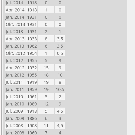
Jul. 2014
1918
0
0
Apr. 2014
1918
1
0
Jan. 2014
1931
0
0
Okt. 2013
1931
0
0
Jul. 2013
1931
2
1
Apr. 2013
1933
8
3,5
Jan. 2013
1962
6
3,5
Okt. 2012
1954
1
0,5
Jul. 2012
1955
5
3
Apr. 2012
1932
15
9
Jan. 2012
1955
18
10
Jul. 2011
1919
19
8
Jan. 2011
1959
19
10,5
Jul. 2010
1961
5
2
Jan. 2010
1989
12
9
Jul. 2009
1918
5
4,5
Jan. 2009
1886
6
3
Jul. 2008
1908
11
4,5
Jan. 2008
1960
7
4