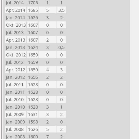
Jul. 2014
1705
1
1
Apr. 2014
1685
5
3,5
Jan. 2014
1626
3
2
Okt. 2013
1607
0
0
Jul. 2013
1607
0
0
Apr. 2013
1607
2
0
Jan. 2013
1624
3
0,5
Okt. 2012
1659
0
0
Jul. 2012
1659
0
0
Apr. 2012
1659
4
3
Jan. 2012
1656
2
2
Jul. 2011
1628
0
0
Jan. 2011
1628
0
0
Jul. 2010
1628
0
0
Jan. 2010
1628
3
1
Jul. 2009
1631
3
2
Jan. 2009
1598
2
0
Jul. 2008
1626
5
2
Jan. 2008
1600
7
2