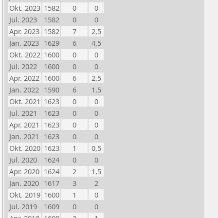
Okt. 2023
1582
0
0
Jul. 2023
1582
0
0
Apr. 2023
1582
7
2,5
Jan. 2023
1629
6
4,5
Okt. 2022
1600
0
0
Jul. 2022
1600
0
0
Apr. 2022
1600
6
2,5
Jan. 2022
1590
6
1,5
Okt. 2021
1623
0
0
Jul. 2021
1623
0
0
Apr. 2021
1623
0
0
Jan. 2021
1623
0
0
Okt. 2020
1623
1
0,5
Jul. 2020
1624
0
0
Apr. 2020
1624
2
1,5
Jan. 2020
1617
3
2
Okt. 2019
1600
1
0
Jul. 2019
1609
0
0