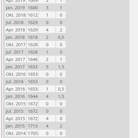
Apr. 2019
1609
2
1
Jan. 2019
1600
3
1
Okt. 2018
1612
1
0
Jul. 2018
1629
0
0
Apr. 2018
1629
4
2
Jan. 2018
1618
2
0,5
Okt. 2017
1628
0
0
Jul. 2017
1628
1
0
Apr. 2017
1646
2
1
Jan. 2017
1633
5
1,5
Okt. 2016
1653
0
0
Jul. 2016
1653
0
0
Apr. 2016
1653
1
0,5
Jan. 2016
1644
4
1,5
Okt. 2015
1672
0
0
Jul. 2015
1672
0
0
Apr. 2015
1672
4
0
Jan. 2015
1713
4
2
Okt. 2014
1705
0
0