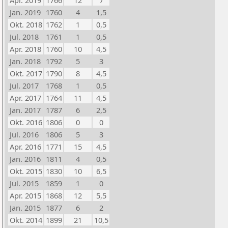
Apr. 2019
1766
12
7
Jan. 2019
1760
4
1,5
Okt. 2018
1762
1
0,5
Jul. 2018
1761
1
0,5
Apr. 2018
1760
10
4,5
Jan. 2018
1792
5
3
Okt. 2017
1790
8
4,5
Jul. 2017
1768
1
0,5
Apr. 2017
1764
11
4,5
Jan. 2017
1787
6
2,5
Okt. 2016
1806
0
0
Jul. 2016
1806
5
3
Apr. 2016
1771
15
4,5
Jan. 2016
1811
4
0,5
Okt. 2015
1830
10
6,5
Jul. 2015
1859
1
0
Apr. 2015
1868
12
5,5
Jan. 2015
1877
6
2
Okt. 2014
1899
21
10,5