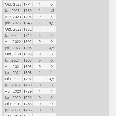
Okt. 2023
1774
1
0
Jul. 2023
1789
2
1,5
Apr. 2023
1794
9
4
Jan. 2023
1845
1
0,5
Okt. 2022
1852
1
1
Jul. 2022
1843
3
3
Apr. 2022
1805
0
0
Jan. 2022
1805
1
0,5
Okt. 2021
1803
0
0
Jul. 2021
1803
0
0
Apr. 2021
1803
0
0
Jan. 2021
1803
1
1
Okt. 2020
1792
1
0,5
Jul. 2020
1789
0
0
Apr. 2020
1789
1
1
Jan. 2020
1766
0
0
Okt. 2019
1766
0
0
Jul. 2019
1766
0
0