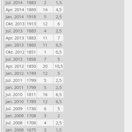
Jul. 2014
1883
2
1,5
Apr. 2014
1869
14
4,5
Jan. 2014
1918
5
2,5
Okt. 2013
1913
12
6
Jul. 2013
1883
4
2,5
Apr. 2013
1883
11
7
Jan. 2013
1860
11
6,5
Okt. 2012
1851
1
0,5
Jul. 2012
1858
7
5
Apr. 2012
1850
20
10,5
Jan. 2012
1749
12
5
Jul. 2011
1799
5
2,5
Jan. 2011
1799
5
2,5
Jul. 2010
1811
16
6,5
Jan. 2010
1789
12
6,5
Jul. 2009
1736
6
5
Jan. 2009
1708
3
2
Jul. 2008
1706
4
2,5
Jan. 2008
1675
3
1,5