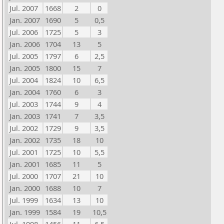
Jul. 2007
1668
2
0
Jan. 2007
1690
5
0,5
Jul. 2006
1725
5
3
Jan. 2006
1704
13
5
Jul. 2005
1797
6
2,5
Jan. 2005
1800
15
7
Jul. 2004
1824
10
6,5
Jan. 2004
1760
6
3
Jul. 2003
1744
9
4
Jan. 2003
1741
7
3,5
Jul. 2002
1729
9
3,5
Jan. 2002
1735
18
10
Jul. 2001
1725
10
5,5
Jan. 2001
1685
11
5
Jul. 2000
1707
21
10
Jan. 2000
1688
10
7
Jul. 1999
1634
13
10
Jan. 1999
1584
19
10,5