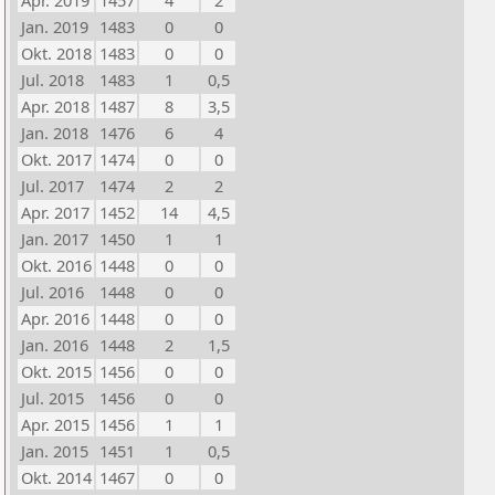
Apr. 2019
1457
4
2
Jan. 2019
1483
0
0
Okt. 2018
1483
0
0
Jul. 2018
1483
1
0,5
Apr. 2018
1487
8
3,5
Jan. 2018
1476
6
4
Okt. 2017
1474
0
0
Jul. 2017
1474
2
2
Apr. 2017
1452
14
4,5
Jan. 2017
1450
1
1
Okt. 2016
1448
0
0
Jul. 2016
1448
0
0
Apr. 2016
1448
0
0
Jan. 2016
1448
2
1,5
Okt. 2015
1456
0
0
Jul. 2015
1456
0
0
Apr. 2015
1456
1
1
Jan. 2015
1451
1
0,5
Okt. 2014
1467
0
0