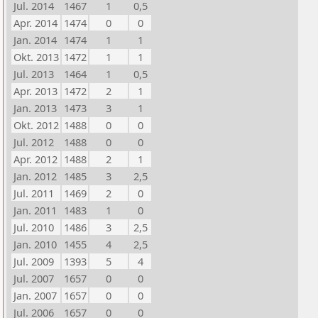
Jul. 2014
1467
1
0,5
Apr. 2014
1474
0
0
Jan. 2014
1474
1
1
Okt. 2013
1472
1
1
Jul. 2013
1464
1
0,5
Apr. 2013
1472
2
1
Jan. 2013
1473
3
1
Okt. 2012
1488
0
0
Jul. 2012
1488
0
0
Apr. 2012
1488
2
1
Jan. 2012
1485
3
2,5
Jul. 2011
1469
2
0
Jan. 2011
1483
1
0
Jul. 2010
1486
3
2,5
Jan. 2010
1455
4
2,5
Jul. 2009
1393
5
4
Jul. 2007
1657
0
0
Jan. 2007
1657
0
0
Jul. 2006
1657
0
0