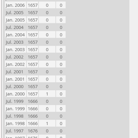
Jan. 2006
1657
0
0
Jul. 2005
1657
0
0
Jan. 2005
1657
0
0
Jul. 2004
1657
0
0
Jan. 2004
1657
0
0
Jul. 2003
1657
0
0
Jan. 2003
1657
0
0
Jul. 2002
1657
0
0
Jan. 2002
1657
0
0
Jul. 2001
1657
0
0
Jan. 2001
1657
0
0
Jul. 2000
1657
0
0
Jan. 2000
1657
1
0
Jul. 1999
1666
0
0
Jan. 1999
1666
0
0
Jul. 1998
1666
0
0
Jan. 1998
1666
1
0
Jul. 1997
1676
0
0