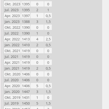
Okt. 2023
1395
0
0
Jul. 2023
1395
2
1
Apr. 2023
1397
1
0,5
Jan. 2023
1388
3
1,5
Okt. 2022
1390
0
0
Jul. 2022
1390
1
0
Apr. 2022
1413
4
2,5
Jan. 2022
1410
2
0,5
Okt. 2021
1419
0
0
Jul. 2021
1419
0
0
Apr. 2021
1419
0
0
Jan. 2021
1419
2
0,5
Okt. 2020
1406
0
0
Jul. 2020
1406
0
0
Apr. 2020
1406
5
0,5
Jan. 2020
1447
3
1,5
Okt. 2019
1431
1
0
Jul. 2019
1450
5
1,5