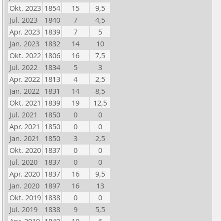
Okt. 2023
1854
15
9,5
Jul. 2023
1840
7
4,5
Apr. 2023
1839
7
5
Jan. 2023
1832
14
10
Okt. 2022
1806
16
7,5
Jul. 2022
1834
5
3
Apr. 2022
1813
4
2,5
Jan. 2022
1831
14
8,5
Okt. 2021
1839
19
12,5
Jul. 2021
1850
0
0
Apr. 2021
1850
0
0
Jan. 2021
1850
3
2,5
Okt. 2020
1837
0
0
Jul. 2020
1837
0
0
Apr. 2020
1837
16
9,5
Jan. 2020
1897
16
13
Okt. 2019
1838
0
0
Jul. 2019
1838
9
5,5