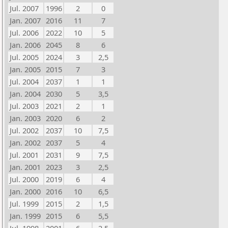
Jul. 2007
1996
2
0
Jan. 2007
2016
11
7
Jul. 2006
2022
10
5
Jan. 2006
2045
8
6
Jul. 2005
2024
3
2,5
Jan. 2005
2015
7
3
Jul. 2004
2037
1
1
Jan. 2004
2030
5
3,5
Jul. 2003
2021
2
1
Jan. 2003
2020
6
2
Jul. 2002
2037
10
7,5
Jan. 2002
2037
5
4
Jul. 2001
2031
9
7,5
Jan. 2001
2023
3
2,5
Jul. 2000
2019
6
4
Jan. 2000
2016
10
6,5
Jul. 1999
2015
2
1,5
Jan. 1999
2015
6
5,5