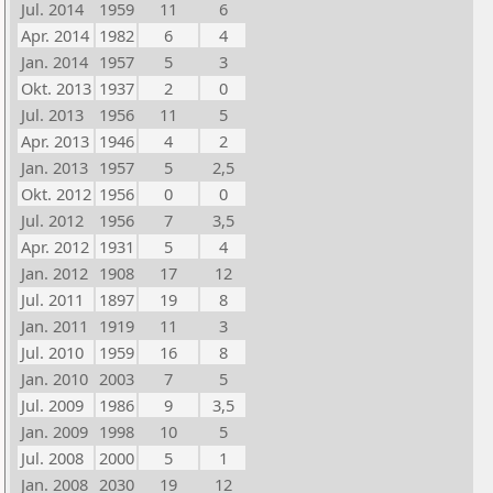
Jul. 2014
1959
11
6
Apr. 2014
1982
6
4
Jan. 2014
1957
5
3
Okt. 2013
1937
2
0
Jul. 2013
1956
11
5
Apr. 2013
1946
4
2
Jan. 2013
1957
5
2,5
Okt. 2012
1956
0
0
Jul. 2012
1956
7
3,5
Apr. 2012
1931
5
4
Jan. 2012
1908
17
12
Jul. 2011
1897
19
8
Jan. 2011
1919
11
3
Jul. 2010
1959
16
8
Jan. 2010
2003
7
5
Jul. 2009
1986
9
3,5
Jan. 2009
1998
10
5
Jul. 2008
2000
5
1
Jan. 2008
2030
19
12