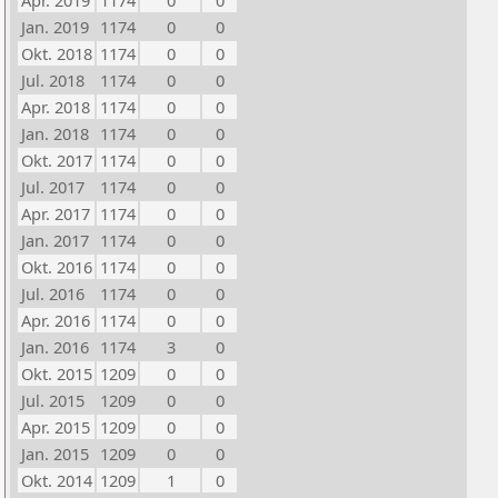
Apr. 2019
1174
0
0
Jan. 2019
1174
0
0
Okt. 2018
1174
0
0
Jul. 2018
1174
0
0
Apr. 2018
1174
0
0
Jan. 2018
1174
0
0
Okt. 2017
1174
0
0
Jul. 2017
1174
0
0
Apr. 2017
1174
0
0
Jan. 2017
1174
0
0
Okt. 2016
1174
0
0
Jul. 2016
1174
0
0
Apr. 2016
1174
0
0
Jan. 2016
1174
3
0
Okt. 2015
1209
0
0
Jul. 2015
1209
0
0
Apr. 2015
1209
0
0
Jan. 2015
1209
0
0
Okt. 2014
1209
1
0