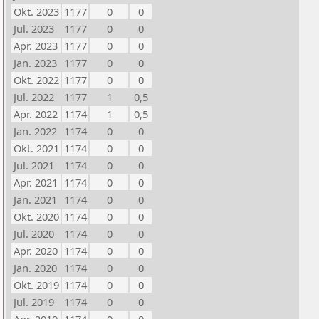
Okt. 2023
1177
0
0
Jul. 2023
1177
0
0
Apr. 2023
1177
0
0
Jan. 2023
1177
0
0
Okt. 2022
1177
0
0
Jul. 2022
1177
1
0,5
Apr. 2022
1174
1
0,5
Jan. 2022
1174
0
0
Okt. 2021
1174
0
0
Jul. 2021
1174
0
0
Apr. 2021
1174
0
0
Jan. 2021
1174
0
0
Okt. 2020
1174
0
0
Jul. 2020
1174
0
0
Apr. 2020
1174
0
0
Jan. 2020
1174
0
0
Okt. 2019
1174
0
0
Jul. 2019
1174
0
0