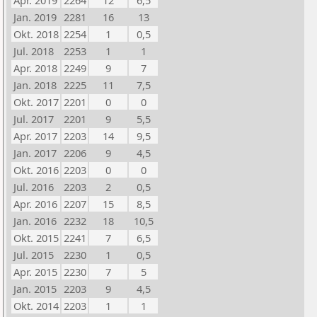
Apr. 2019
2264
12
6,5
Jan. 2019
2281
16
13
Okt. 2018
2254
1
0,5
Jul. 2018
2253
1
1
Apr. 2018
2249
9
7
Jan. 2018
2225
11
7,5
Okt. 2017
2201
0
0
Jul. 2017
2201
9
5,5
Apr. 2017
2203
14
9,5
Jan. 2017
2206
9
4,5
Okt. 2016
2203
0
0
Jul. 2016
2203
2
0,5
Apr. 2016
2207
15
8,5
Jan. 2016
2232
18
10,5
Okt. 2015
2241
7
6,5
Jul. 2015
2230
1
0,5
Apr. 2015
2230
7
5
Jan. 2015
2203
9
4,5
Okt. 2014
2203
1
1