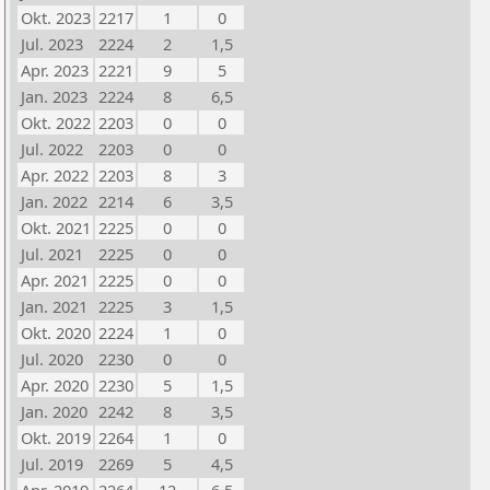
Okt. 2023
2217
1
0
Jul. 2023
2224
2
1,5
Apr. 2023
2221
9
5
Jan. 2023
2224
8
6,5
Okt. 2022
2203
0
0
Jul. 2022
2203
0
0
Apr. 2022
2203
8
3
Jan. 2022
2214
6
3,5
Okt. 2021
2225
0
0
Jul. 2021
2225
0
0
Apr. 2021
2225
0
0
Jan. 2021
2225
3
1,5
Okt. 2020
2224
1
0
Jul. 2020
2230
0
0
Apr. 2020
2230
5
1,5
Jan. 2020
2242
8
3,5
Okt. 2019
2264
1
0
Jul. 2019
2269
5
4,5