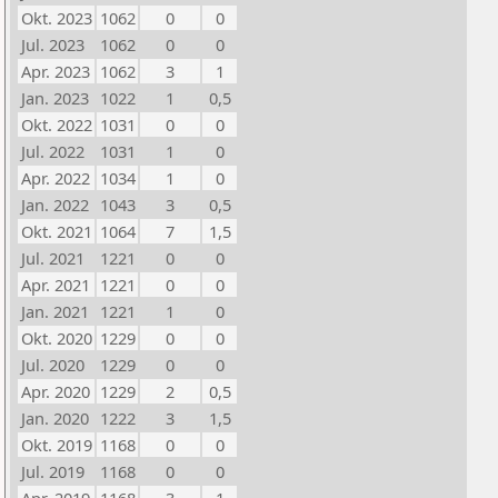
Okt. 2023
1062
0
0
Jul. 2023
1062
0
0
Apr. 2023
1062
3
1
Jan. 2023
1022
1
0,5
Okt. 2022
1031
0
0
Jul. 2022
1031
1
0
Apr. 2022
1034
1
0
Jan. 2022
1043
3
0,5
Okt. 2021
1064
7
1,5
Jul. 2021
1221
0
0
Apr. 2021
1221
0
0
Jan. 2021
1221
1
0
Okt. 2020
1229
0
0
Jul. 2020
1229
0
0
Apr. 2020
1229
2
0,5
Jan. 2020
1222
3
1,5
Okt. 2019
1168
0
0
Jul. 2019
1168
0
0