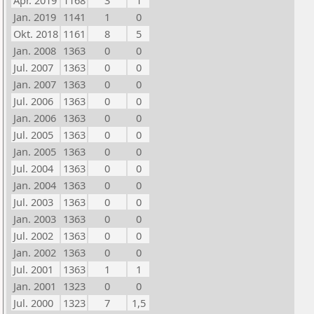
Apr. 2019
1168
3
1
Jan. 2019
1141
1
0
Okt. 2018
1161
8
5
Jan. 2008
1363
0
0
Jul. 2007
1363
0
0
Jan. 2007
1363
0
0
Jul. 2006
1363
0
0
Jan. 2006
1363
0
0
Jul. 2005
1363
0
0
Jan. 2005
1363
0
0
Jul. 2004
1363
0
0
Jan. 2004
1363
0
0
Jul. 2003
1363
0
0
Jan. 2003
1363
0
0
Jul. 2002
1363
0
0
Jan. 2002
1363
0
0
Jul. 2001
1363
1
1
Jan. 2001
1323
0
0
Jul. 2000
1323
7
1,5