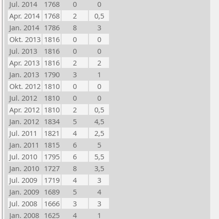
Jul. 2014
1768
0
0
Apr. 2014
1768
2
0,5
Jan. 2014
1786
8
3
Okt. 2013
1816
0
0
Jul. 2013
1816
0
0
Apr. 2013
1816
2
2
Jan. 2013
1790
3
1
Okt. 2012
1810
0
0
Jul. 2012
1810
0
0
Apr. 2012
1810
2
0,5
Jan. 2012
1834
5
4,5
Jul. 2011
1821
4
2,5
Jan. 2011
1815
6
5
Jul. 2010
1795
6
5,5
Jan. 2010
1727
8
3,5
Jul. 2009
1719
4
3
Jan. 2009
1689
5
4
Jul. 2008
1666
3
3
Jan. 2008
1625
4
1