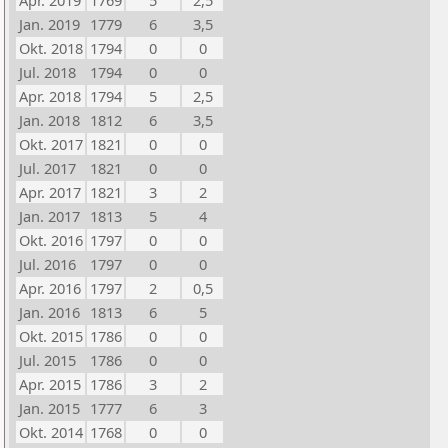
Apr. 2019
1769
5
2,5
Jan. 2019
1779
6
3,5
Okt. 2018
1794
0
0
Jul. 2018
1794
0
0
Apr. 2018
1794
5
2,5
Jan. 2018
1812
6
3,5
Okt. 2017
1821
0
0
Jul. 2017
1821
0
0
Apr. 2017
1821
3
2
Jan. 2017
1813
5
4
Okt. 2016
1797
0
0
Jul. 2016
1797
0
0
Apr. 2016
1797
2
0,5
Jan. 2016
1813
6
5
Okt. 2015
1786
0
0
Jul. 2015
1786
0
0
Apr. 2015
1786
3
2
Jan. 2015
1777
6
3
Okt. 2014
1768
0
0