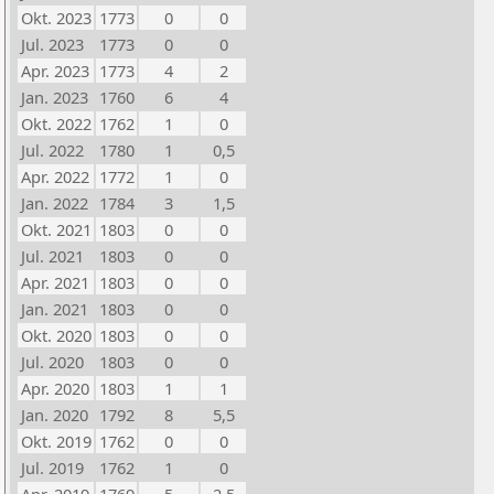
Okt. 2023
1773
0
0
Jul. 2023
1773
0
0
Apr. 2023
1773
4
2
Jan. 2023
1760
6
4
Okt. 2022
1762
1
0
Jul. 2022
1780
1
0,5
Apr. 2022
1772
1
0
Jan. 2022
1784
3
1,5
Okt. 2021
1803
0
0
Jul. 2021
1803
0
0
Apr. 2021
1803
0
0
Jan. 2021
1803
0
0
Okt. 2020
1803
0
0
Jul. 2020
1803
0
0
Apr. 2020
1803
1
1
Jan. 2020
1792
8
5,5
Okt. 2019
1762
0
0
Jul. 2019
1762
1
0