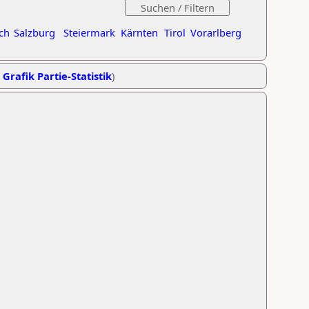
ch
Salzburg
Steiermark
Kärnten
Tirol
Vorarlberg
,
Grafik Partie-Statistik
)