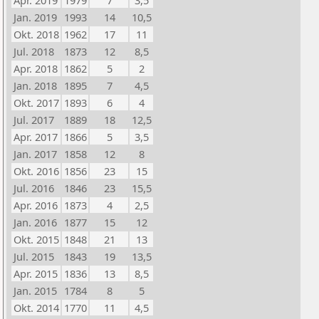
Apr. 2019
1979
7
3,5
Jan. 2019
1993
14
10,5
Okt. 2018
1962
17
11
Jul. 2018
1873
12
8,5
Apr. 2018
1862
5
2
Jan. 2018
1895
7
4,5
Okt. 2017
1893
6
4
Jul. 2017
1889
18
12,5
Apr. 2017
1866
5
3,5
Jan. 2017
1858
12
8
Okt. 2016
1856
23
15
Jul. 2016
1846
23
15,5
Apr. 2016
1873
4
2,5
Jan. 2016
1877
15
12
Okt. 2015
1848
21
13
Jul. 2015
1843
19
13,5
Apr. 2015
1836
13
8,5
Jan. 2015
1784
8
5
Okt. 2014
1770
11
4,5