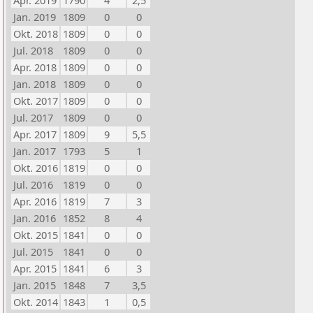
Apr. 2019
1790
4
2,5
Jan. 2019
1809
0
0
Okt. 2018
1809
0
0
Jul. 2018
1809
0
0
Apr. 2018
1809
0
0
Jan. 2018
1809
0
0
Okt. 2017
1809
0
0
Jul. 2017
1809
0
0
Apr. 2017
1809
9
5,5
Jan. 2017
1793
5
1
Okt. 2016
1819
0
0
Jul. 2016
1819
0
0
Apr. 2016
1819
7
3
Jan. 2016
1852
8
4
Okt. 2015
1841
0
0
Jul. 2015
1841
0
0
Apr. 2015
1841
6
3
Jan. 2015
1848
7
3,5
Okt. 2014
1843
1
0,5