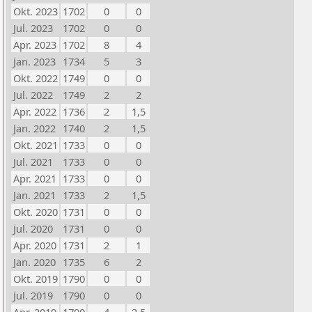
Okt. 2023
1702
0
0
Jul. 2023
1702
0
0
Apr. 2023
1702
8
4
Jan. 2023
1734
5
3
Okt. 2022
1749
0
0
Jul. 2022
1749
2
2
Apr. 2022
1736
2
1,5
Jan. 2022
1740
2
1,5
Okt. 2021
1733
0
0
Jul. 2021
1733
0
0
Apr. 2021
1733
0
0
Jan. 2021
1733
2
1,5
Okt. 2020
1731
0
0
Jul. 2020
1731
0
0
Apr. 2020
1731
2
1
Jan. 2020
1735
6
2
Okt. 2019
1790
0
0
Jul. 2019
1790
0
0