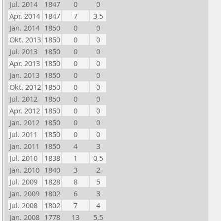
Jul. 2014
1847
0
0
Apr. 2014
1847
7
3,5
Jan. 2014
1850
0
0
Okt. 2013
1850
0
0
Jul. 2013
1850
0
0
Apr. 2013
1850
0
0
Jan. 2013
1850
0
0
Okt. 2012
1850
0
0
Jul. 2012
1850
0
0
Apr. 2012
1850
0
0
Jan. 2012
1850
0
0
Jul. 2011
1850
0
0
Jan. 2011
1850
4
3
Jul. 2010
1838
1
0,5
Jan. 2010
1840
3
2
Jul. 2009
1828
8
5
Jan. 2009
1802
6
3
Jul. 2008
1802
7
4
Jan. 2008
1778
13
5,5