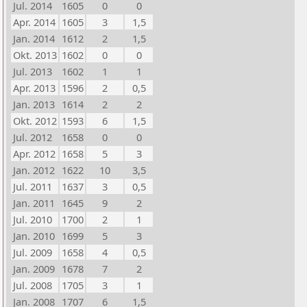
Jul. 2014
1605
0
0
Apr. 2014
1605
3
1,5
Jan. 2014
1612
2
1,5
Okt. 2013
1602
0
0
Jul. 2013
1602
1
1
Apr. 2013
1596
2
0,5
Jan. 2013
1614
2
2
Okt. 2012
1593
6
1,5
Jul. 2012
1658
0
0
Apr. 2012
1658
5
3
Jan. 2012
1622
10
3,5
Jul. 2011
1637
3
0,5
Jan. 2011
1645
9
2
Jul. 2010
1700
2
1
Jan. 2010
1699
5
3
Jul. 2009
1658
4
0,5
Jan. 2009
1678
7
2
Jul. 2008
1705
3
1
Jan. 2008
1707
6
1,5