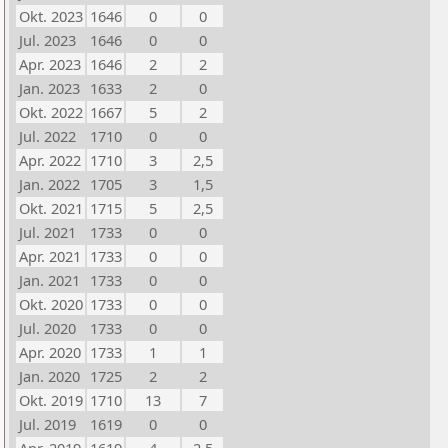
Okt. 2023
1646
0
0
Jul. 2023
1646
0
0
Apr. 2023
1646
2
2
Jan. 2023
1633
2
0
Okt. 2022
1667
5
2
Jul. 2022
1710
0
0
Apr. 2022
1710
3
2,5
Jan. 2022
1705
3
1,5
Okt. 2021
1715
5
2,5
Jul. 2021
1733
0
0
Apr. 2021
1733
0
0
Jan. 2021
1733
0
0
Okt. 2020
1733
0
0
Jul. 2020
1733
0
0
Apr. 2020
1733
1
1
Jan. 2020
1725
2
2
Okt. 2019
1710
13
7
Jul. 2019
1619
0
0