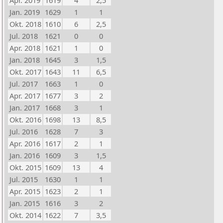
Apr. 2019
1619
4
2,5
Jan. 2019
1629
1
1
Okt. 2018
1610
6
2,5
Jul. 2018
1621
0
0
Apr. 2018
1621
1
0
Jan. 2018
1645
3
1,5
Okt. 2017
1643
11
6,5
Jul. 2017
1663
1
0
Apr. 2017
1677
3
2
Jan. 2017
1668
3
1
Okt. 2016
1698
13
8,5
Jul. 2016
1628
7
3
Apr. 2016
1617
2
1
Jan. 2016
1609
3
1,5
Okt. 2015
1609
13
4
Jul. 2015
1630
1
1
Apr. 2015
1623
2
1
Jan. 2015
1616
3
2
Okt. 2014
1622
7
3,5