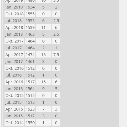
Apr. 2019
1486
10
3,5
Jan. 2019
1534
5
2
Okt. 2018
1555
0
0
Jul. 2018
1555
6
2,5
Apr. 2018
1539
11
6
Jan. 2018
1463
5
2,5
Okt. 2017
1464
0
0
Jul. 2017
1464
2
1
Apr. 2017
1474
16
7,5
Jan. 2017
1461
3
0
Okt. 2016
1512
0
0
Jul. 2016
1512
1
0
Apr. 2016
1517
15
6
Jan. 2016
1564
9
5
Okt. 2015
1515
0
0
Jul. 2015
1515
1
0
Apr. 2015
1523
7
3
Jan. 2015
1517
3
0
Okt. 2014
1550
1
0