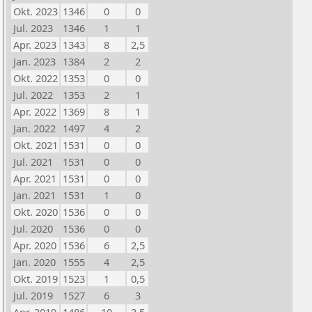
Okt. 2023
1346
0
0
Jul. 2023
1346
1
1
Apr. 2023
1343
8
2,5
Jan. 2023
1384
2
2
Okt. 2022
1353
0
0
Jul. 2022
1353
2
1
Apr. 2022
1369
8
1
Jan. 2022
1497
4
2
Okt. 2021
1531
0
0
Jul. 2021
1531
0
0
Apr. 2021
1531
0
0
Jan. 2021
1531
1
0
Okt. 2020
1536
0
0
Jul. 2020
1536
0
0
Apr. 2020
1536
6
2,5
Jan. 2020
1555
4
2,5
Okt. 2019
1523
1
0,5
Jul. 2019
1527
6
3