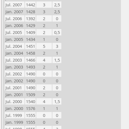
Jul. 2007
1442
3
2,5
Jan. 2007
1428
3
2,5
Jul. 2006
1392
2
0
Jan. 2006
1429
2
1
Jul. 2005
1409
2
0,5
Jan. 2005
1434
1
0
Jul. 2004
1451
5
3
Jan. 2004
1458
2
1
Jul. 2003
1466
4
1,5
Jan. 2003
1493
2
1
Jul. 2002
1490
0
0
Jan. 2002
1490
0
0
Jul. 2001
1490
2
0
Jan. 2001
1509
2
0
Jul. 2000
1540
4
1,5
Jan. 2000
1576
1
1
Jul. 1999
1555
0
0
Jan. 1999
1555
0
0